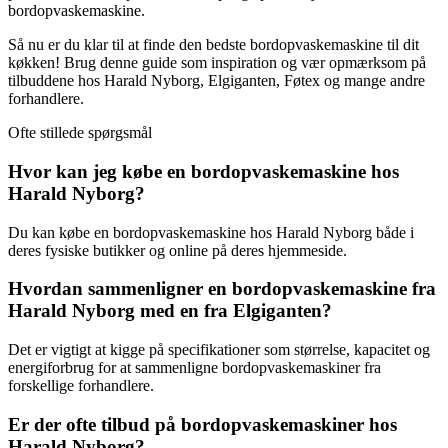
bordopvaskemaskine.
Så nu er du klar til at finde den bedste bordopvaskemaskine til dit
køkken! Brug denne guide som inspiration og vær opmærksom på
tilbuddene hos Harald Nyborg, Elgiganten, Føtex og mange andre
forhandlere.
Ofte stillede spørgsmål
Hvor kan jeg købe en bordopvaskemaskine hos
Harald Nyborg?
Du kan købe en bordopvaskemaskine hos Harald Nyborg både i
deres fysiske butikker og online på deres hjemmeside.
Hvordan sammenligner en bordopvaskemaskine fra
Harald Nyborg med en fra Elgiganten?
Det er vigtigt at kigge på specifikationer som størrelse, kapacitet og
energiforbrug for at sammenligne bordopvaskemaskiner fra
forskellige forhandlere.
Er der ofte tilbud på bordopvaskemaskiner hos
Harald Nyborg?