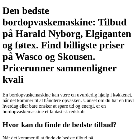
Den bedste
bordopvaskemaskine: Tilbud
på Harald Nyborg, Elgiganten
og føtex. Find billigste priser
på Wasco og Skousen.
Pricerunner sammenligner
kvali
En bordopvaskemaskine kan være en uvurderlig hjælp i køkkenet,
når det kommer til at håndtere opvasken. Uanset om du har en travl
hverdag eller bare ønsker at spare tid og energi, er en
bordopvaskemaskine et fantastisk redskab.
Hvor kan du finde de bedste tilbud?
Når det kommer til at finde de bedste tilbud på