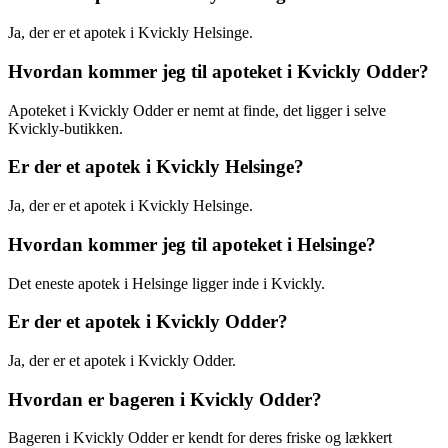
Ja, der er et apotek i Kvickly Helsinge.
Hvordan kommer jeg til apoteket i Kvickly Odder?
Apoteket i Kvickly Odder er nemt at finde, det ligger i selve
Kvickly-butikken.
Er der et apotek i Kvickly Helsinge?
Ja, der er et apotek i Kvickly Helsinge.
Hvordan kommer jeg til apoteket i Helsinge?
Det eneste apotek i Helsinge ligger inde i Kvickly.
Er der et apotek i Kvickly Odder?
Ja, der er et apotek i Kvickly Odder.
Hvordan er bageren i Kvickly Odder?
Bageren i Kvickly Odder er kendt for deres friske og lækkert