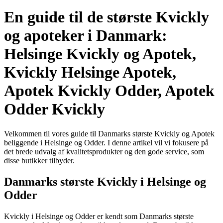
En guide til de største Kvickly
og apoteker i Danmark:
Helsinge Kvickly og Apotek,
Kvickly Helsinge Apotek,
Apotek Kvickly Odder, Apotek
Odder Kvickly
Velkommen til vores guide til Danmarks største Kvickly og Apotek
beliggende i Helsinge og Odder. I denne artikel vil vi fokusere på
det brede udvalg af kvalitetsprodukter og den gode service, som
disse butikker tilbyder.
Danmarks største Kvickly i Helsinge og
Odder
Kvickly i Helsinge og Odder er kendt som Danmarks største