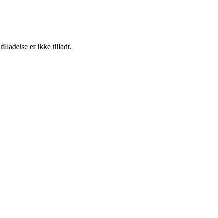
adelse er ikke tilladt.