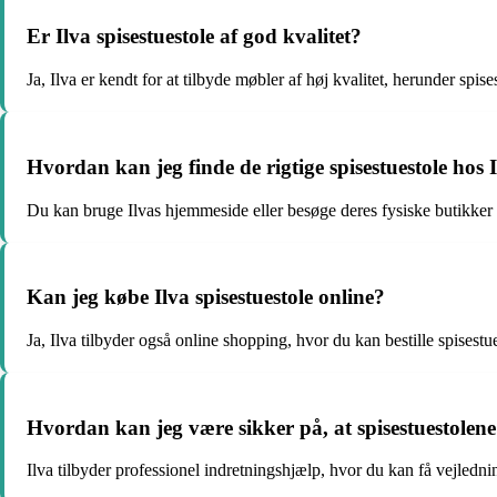
Er Ilva spisestuestole af god kvalitet?
Ja, Ilva er kendt for at tilbyde møbler af høj kvalitet, herunder spise
Hvordan kan jeg finde de rigtige spisestuestole hos 
Du kan bruge Ilvas hjemmeside eller besøge deres fysiske butikker fo
Kan jeg købe Ilva spisestuestole online?
Ja, Ilva tilbyder også online shopping, hvor du kan bestille spisestue
Hvordan kan jeg være sikker på, at spisestuestolene
Ilva tilbyder professionel indretningshjælp, hvor du kan få vejledning 