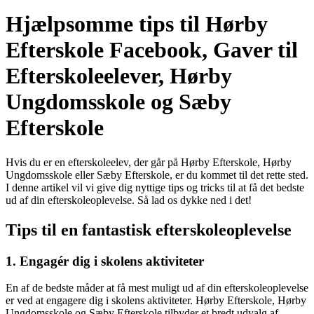
Hjælpsomme tips til Hørby
Efterskole Facebook, Gaver til
Efterskoleelever, Hørby
Ungdomsskole og Sæby
Efterskole
Hvis du er en efterskoleelev, der går på Hørby Efterskole, Hørby
Ungdomsskole eller Sæby Efterskole, er du kommet til det rette sted.
I denne artikel vil vi give dig nyttige tips og tricks til at få det bedste
ud af din efterskoleoplevelse. Så lad os dykke ned i det!
Tips til en fantastisk efterskoleoplevelse
1. Engagér dig i skolens aktiviteter
En af de bedste måder at få mest muligt ud af din efterskoleoplevelse
er ved at engagere dig i skolens aktiviteter. Hørby Efterskole, Hørby
Ungdomsskole og Sæby Efterskole tilbyder et bredt udvalg af