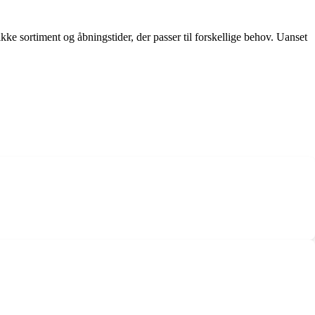
e sortiment og åbningstider, der passer til forskellige behov. Uanset