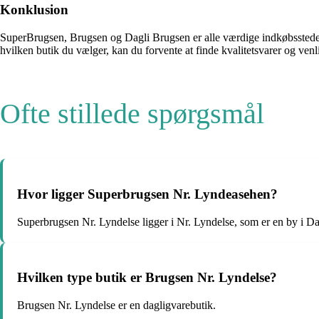
Konklusion
SuperBrugsen, Brugsen og Dagli Brugsen er alle værdige indkøbssteder i
hvilken butik du vælger, kan du forvente at finde kvalitetsvarer og ven
Ofte stillede spørgsmål
Hvor ligger Superbrugsen Nr. Lyndeasehen?
Superbrugsen Nr. Lyndelse ligger i Nr. Lyndelse, som er en by i D
Hvilken type butik er Brugsen Nr. Lyndelse?
Brugsen Nr. Lyndelse er en dagligvarebutik.