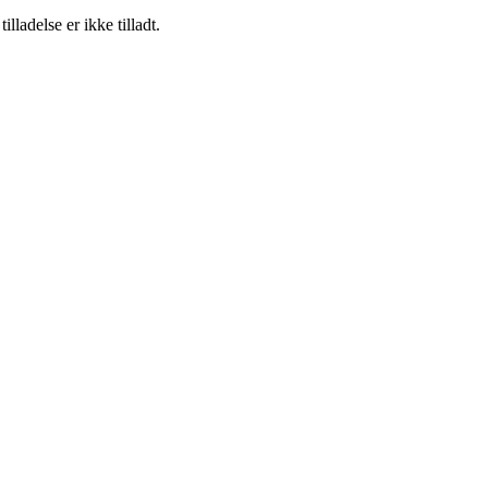
adelse er ikke tilladt.