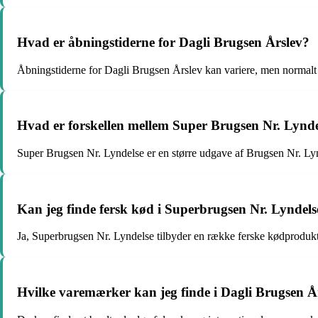
Hvad er åbningstiderne for Dagli Brugsen Årslev?
Åbningstiderne for Dagli Brugsen Årslev kan variere, men normalt er
Hvad er forskellen mellem Super Brugsen Nr. Lynde
Super Brugsen Nr. Lyndelse er en større udgave af Brugsen Nr. Lyn
Kan jeg finde fersk kød i Superbrugsen Nr. Lyndels
Ja, Superbrugsen Nr. Lyndelse tilbyder en række ferske kødprodukt
Hvilke varemærker kan jeg finde i Dagli Brugsen Å