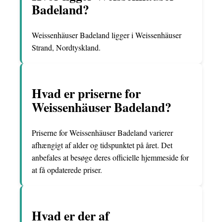
Badeland?
Weissenhäuser Badeland ligger i Weissenhäuser
Strand, Nordtyskland.
Hvad er priserne for
Weissenhäuser Badeland?
Priserne for Weissenhäuser Badeland varierer
afhængigt af alder og tidspunktet på året. Det
anbefales at besøge deres officielle hjemmeside for
at få opdaterede priser.
Hvad er der af