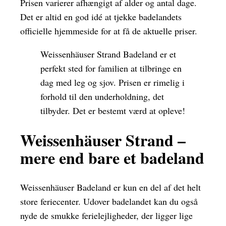
Prisen varierer afhængigt af alder og antal dage.
Det er altid en god idé at tjekke badelandets
officielle hjemmeside for at få de aktuelle priser.
Weissenhäuser Strand Badeland er et
perfekt sted for familien at tilbringe en
dag med leg og sjov. Prisen er rimelig i
forhold til den underholdning, det
tilbyder. Det er bestemt værd at opleve!
Weissenhäuser Strand –
mere end bare et badeland
Weissenhäuser Badeland er kun en del af det helt
store feriecenter. Udover badelandet kan du også
nyde de smukke ferielejligheder, der ligger lige