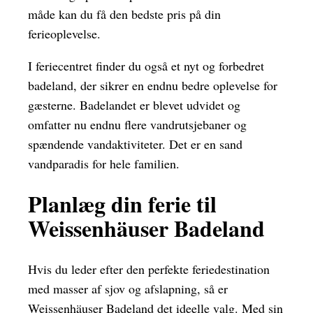
måde kan du få den bedste pris på din
ferieoplevelse.
I feriecentret finder du også et nyt og forbedret
badeland, der sikrer en endnu bedre oplevelse for
gæsterne. Badelandet er blevet udvidet og
omfatter nu endnu flere vandrutsjebaner og
spændende vandaktiviteter. Det er en sand
vandparadis for hele familien.
Planlæg din ferie til
Weissenhäuser Badeland
Hvis du leder efter den perfekte feriedestination
med masser af sjov og afslapning, så er
Weissenhäuser Badeland det ideelle valg. Med sin