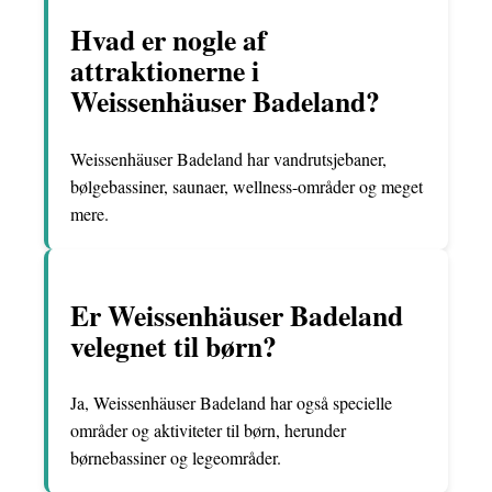
Hvad er nogle af
attraktionerne i
Weissenhäuser Badeland?
Weissenhäuser Badeland har vandrutsjebaner,
bølgebassiner, saunaer, wellness-områder og meget
mere.
Er Weissenhäuser Badeland
velegnet til børn?
Ja, Weissenhäuser Badeland har også specielle
områder og aktiviteter til børn, herunder
børnebassiner og legeområder.