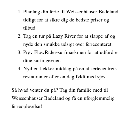
Planlæg din ferie til Weissenhäuser Badeland
tidligt for at sikre dig de bedste priser og
tilbud.
Tag en tur på Lazy River for at slappe af og
nyde den smukke udsigt over feriecenteret.
Prøv FlowRider-surfmaskinen for at udfordre
dine surfingevner.
Nyd en lækker middag på en af feriecentrets
restauranter efter en dag fyldt med sjov.
Så hvad venter du på? Tag din familie med til
Weissenhäuser Badeland og få en uforglemmelig
ferieoplevelse!