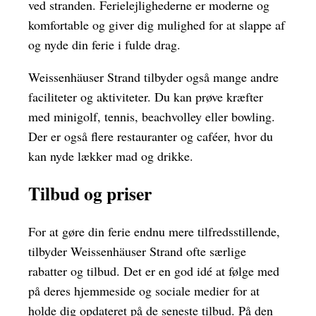
ved stranden. Ferielejlighederne er moderne og
komfortable og giver dig mulighed for at slappe af
og nyde din ferie i fulde drag.
Weissenhäuser Strand tilbyder også mange andre
faciliteter og aktiviteter. Du kan prøve kræfter
med minigolf, tennis, beachvolley eller bowling.
Der er også flere restauranter og caféer, hvor du
kan nyde lækker mad og drikke.
Tilbud og priser
For at gøre din ferie endnu mere tilfredsstillende,
tilbyder Weissenhäuser Strand ofte særlige
rabatter og tilbud. Det er en god idé at følge med
på deres hjemmeside og sociale medier for at
holde dig opdateret på de seneste tilbud. På den