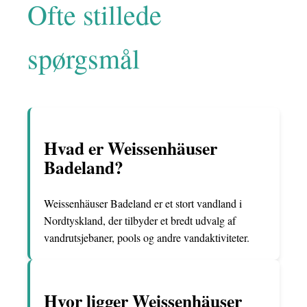
Ofte stillede
spørgsmål
Hvad er Weissenhäuser
Badeland?
Weissenhäuser Badeland er et stort vandland i
Nordtyskland, der tilbyder et bredt udvalg af
vandrutsjebaner, pools og andre vandaktiviteter.
Hvor ligger Weissenhäuser