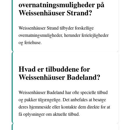
overnatningsmuligheder på
Weissenhäuser Strand?
Weissenhäuser Strand tilbyder forskellige
overnatningsmuligheder, herunder ferielejligheder
og feriehuse.
Hvad er tilbuddene for
Weissenhäuser Badeland?
Weissenhäuser Badeland har ofte specielle tilbud
og pakker tilgængelige. Det anbefales at besøge
deres hjemmeside eller kontakte dem direkte for at
få oplysninger om aktuelle tilbud.