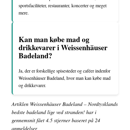
sportsfaciliteter, restauranter, koncerter og meget
mere.
Kan man købe mad og
drikkevarer i Weissenhäuser
Badeland?
Ja, der er forskellige spisesteder og caféer indenfor
Weissenhäuser Badeland, hvor man kan købe mad
og drikkevarer.
Artiklen Weissenhäuser Badeland – Nordtysklands
bedste badeland lige ved stranden! har i
gennemsnit fået
4.5
stjerner baseret på
24
anmeldelser