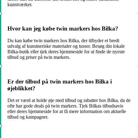
kunstværker.
Hvor kan jeg købe twin markers hos Bilka?
Du kan købe twin markers hos Bilka, der tilbyder et bredt
udvalg af kunstneriske materialer og tusser. Besøg din lokale
Bilka-butik eller tjek deres hjemmeside for at finde de nyeste
tilbud og priser på twin markers.
Er der tilbud på twin markers hos Bilka i
øjeblikket?
Det er værd at holde øje med tilbud og rabatter hos Bilka, da de
ofte har gode deals på twin markers. Tjek Bilkas tilbudsavis
eller deres hjemmeside for at få mere information om aktuelle
tilbud og kampagner.