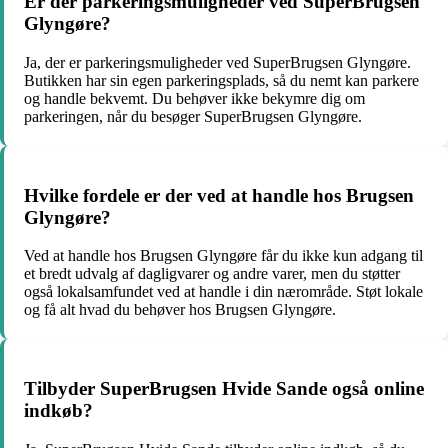
Er der parkeringsmuligheder ved SuperBrugsen
Glyngøre?
Ja, der er parkeringsmuligheder ved SuperBrugsen Glyngøre.
Butikken har sin egen parkeringsplads, så du nemt kan parkere
og handle bekvemt. Du behøver ikke bekymre dig om
parkeringen, når du besøger SuperBrugsen Glyngøre.
Hvilke fordele er der ved at handle hos Brugsen
Glyngøre?
Ved at handle hos Brugsen Glyngøre får du ikke kun adgang til
et bredt udvalg af dagligvarer og andre varer, men du støtter
også lokalsamfundet ved at handle i din nærområde. Støt lokale
og få alt hvad du behøver hos Brugsen Glyngøre.
Tilbyder SuperBrugsen Hvide Sande også online
indkøb?