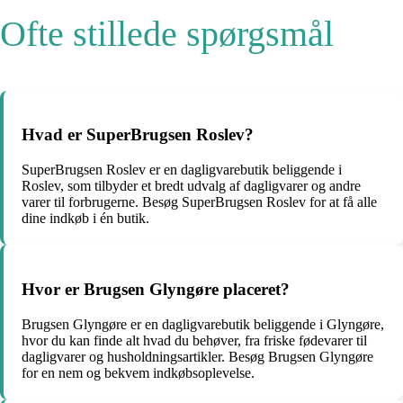
Ofte stillede spørgsmål
Hvad er SuperBrugsen Roslev?
SuperBrugsen Roslev er en dagligvarebutik beliggende i
Roslev, som tilbyder et bredt udvalg af dagligvarer og andre
varer til forbrugerne. Besøg SuperBrugsen Roslev for at få alle
dine indkøb i én butik.
Hvor er Brugsen Glyngøre placeret?
Brugsen Glyngøre er en dagligvarebutik beliggende i Glyngøre,
hvor du kan finde alt hvad du behøver, fra friske fødevarer til
dagligvarer og husholdningsartikler. Besøg Brugsen Glyngøre
for en nem og bekvem indkøbsoplevelse.