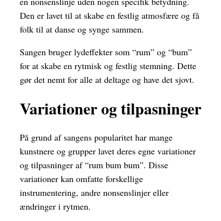
en nonsenslinje uden nogen specifik betydning.
Den er lavet til at skabe en festlig atmosfære og få
folk til at danse og synge sammen.
Sangen bruger lydeffekter som “rum” og “bum”
for at skabe en rytmisk og festlig stemning. Dette
gør det nemt for alle at deltage og have det sjovt.
Variationer og tilpasninger
På grund af sangens popularitet har mange
kunstnere og grupper lavet deres egne variationer
og tilpasninger af “rum bum bum”. Disse
variationer kan omfatte forskellige
instrumentering, andre nonsenslinjer eller
ændringer i rytmen.