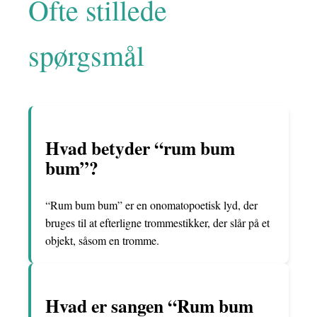
Ofte stillede
spørgsmål
Hvad betyder “rum bum
bum”?
“Rum bum bum” er en onomatopoetisk lyd, der
bruges til at efterligne trommestikker, der slår på et
objekt, såsom en tromme.
Hvad er sangen “Rum bum