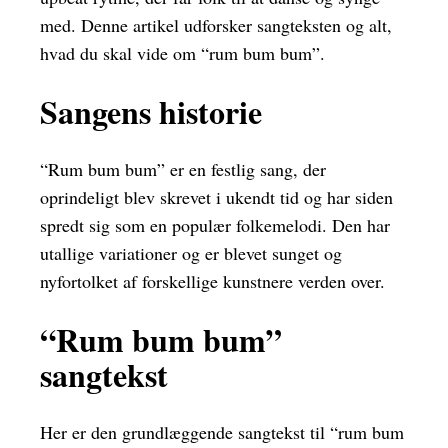
med. Denne artikel udforsker sangteksten og alt,
hvad du skal vide om “rum bum bum”.
Sangens historie
“Rum bum bum” er en festlig sang, der
oprindeligt blev skrevet i ukendt tid og har siden
spredt sig som en populær folkemelodi. Den har
utallige variationer og er blevet sunget og
nyfortolket af forskellige kunstnere verden over.
“Rum bum bum”
sangtekst
Her er den grundlæggende sangtekst til “rum bum