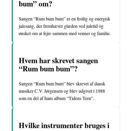
bum” om?
Sangen “Rum bum bum” er en festlig og energisk
julesang, der fremhæver glæden ved juletid og
ønsket om at fejre sammen med venner og familie.
Hvem har skrevet sangen
“Rum bum bum”?
Sangen “Rum bum bum” blev skrevet af dansk
musiker C.V. Jørgensen og blev udgivet i 1988
som en del af hans album “Tidens Tern”.
Hvilke instrumenter bruges i