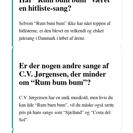
en hitliste-sang?
Selvom “Rum bum bum” ikke har nået toppen af
hitlisterne, er den blevet en velkendt og elsket
julesang i Danmark i løbet af årene.
Er der nogen andre sange af
C.V. Jørgensen, der minder
om “Rum bum bum”?
C.V. Jørgensen har en unik musikstil, men hvis du
kan lide “Rum bum bum”, vil du måske også sætte
pris på hans sange som “Sjælland” og “Costa del
Sol”.