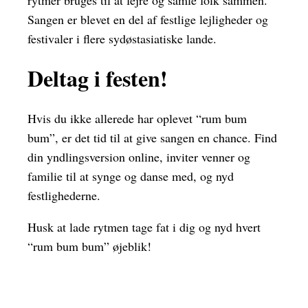
Sangen er blevet en del af festlige lejligheder og
festivaler i flere sydøstasiatiske lande.
Deltag i festen!
Hvis du ikke allerede har oplevet “rum bum
bum”, er det tid til at give sangen en chance. Find
din yndlingsversion online, inviter venner og
familie til at synge og danse med, og nyd
festlighederne.
Husk at lade rytmen tage fat i dig og nyd hvert
“rum bum bum” øjeblik!