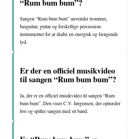
“Rum bum bum”?
Sangen “Rum bum bum” anvender trommer,
basguitar, guitar og forskellige percussion-
instrumenter for at skabe en energisk og fængende
lyd.
Er der en officiel musikvideo
til sangen “Rum bum bum”?
Ja, der er en officiel musikvideo til sangen “Rum
bum bum”. Den viser C.V. Jørgensen, der optræder
live og spiller sangen med sit band.