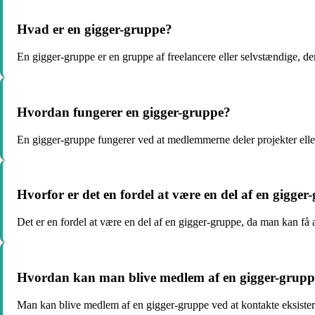
Hvad er en gigger-gruppe?
En gigger-gruppe er en gruppe af freelancere eller selvstændige, der
Hvordan fungerer en gigger-gruppe?
En gigger-gruppe fungerer ved at medlemmerne deler projekter ell
Hvorfor er det en fordel at være en del af en gigger
Det er en fordel at være en del af en gigger-gruppe, da man kan få a
Hvordan kan man blive medlem af en gigger-grupp
Man kan blive medlem af en gigger-gruppe ved at kontakte eksistere