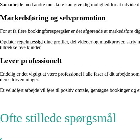
Samarbejde med andre musikere kan give dig mulighed for at udvide dit
Markedsføring og selvpromotion
For at få flere bookingforespørgsler er det afgørende at markedsføre di
Opdater regelmæssigt dine profiler, del videoer og musikprøver, skriv n
tiltrække nye kunder.
Lever professionelt
Endelig er det vigtigt at være professionel i alle faser af dit arbejd
deres forventninger.
Et veludført arbejde vil føre til positiv omtale, gentagne bookinger og 
Ofte stillede spørgsmål