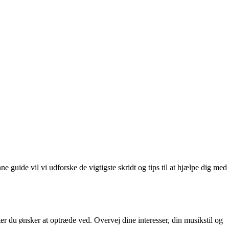
guide vil vi udforske de vigtigste skridt og tips til at hjælpe dig med
ter du ønsker at optræde ved. Overvej dine interesser, din musikstil og