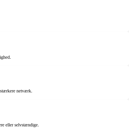
ighed.
 stærkere netværk.
re eller selvstændige.