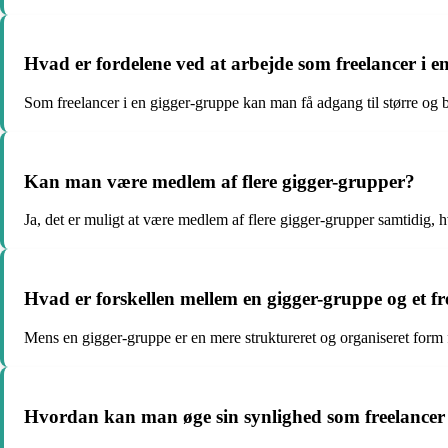
Hvad er fordelene ved at arbejde som freelancer i e
Som freelancer i en gigger-gruppe kan man få adgang til større og b
Kan man være medlem af flere gigger-grupper?
Ja, det er muligt at være medlem af flere gigger-grupper samtidig, hv
Hvad er forskellen mellem en gigger-gruppe og et f
Mens en gigger-gruppe er en mere struktureret og organiseret form 
Hvordan kan man øge sin synlighed som freelancer 