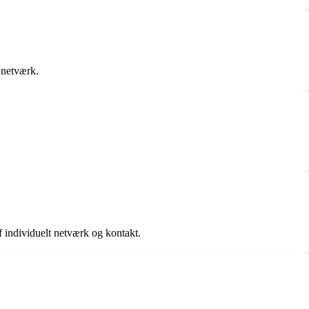
 netværk.
f individuelt netværk og kontakt.