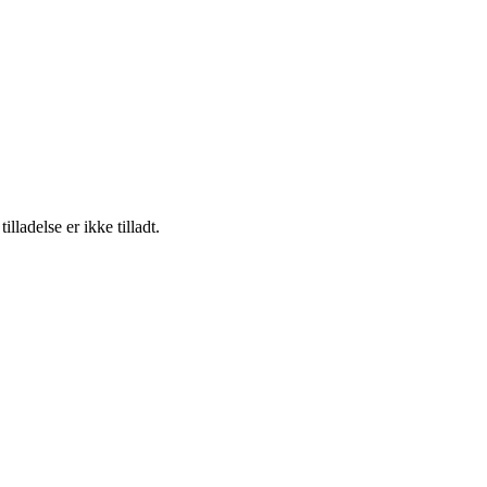
adelse er ikke tilladt.