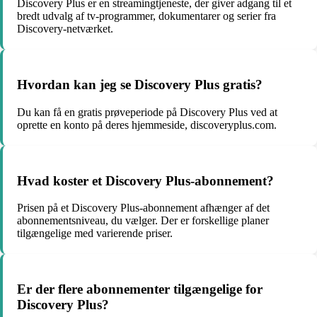
Discovery Plus er en streamingtjeneste, der giver adgang til et
bredt udvalg af tv-programmer, dokumentarer og serier fra
Discovery-netværket.
Hvordan kan jeg se Discovery Plus gratis?
Du kan få en gratis prøveperiode på Discovery Plus ved at
oprette en konto på deres hjemmeside, discoveryplus.com.
Hvad koster et Discovery Plus-abonnement?
Prisen på et Discovery Plus-abonnement afhænger af det
abonnementsniveau, du vælger. Der er forskellige planer
tilgængelige med varierende priser.
Er der flere abonnementer tilgængelige for
Discovery Plus?