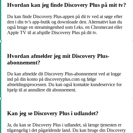
Hvordan kan jeg finde Discovery Plus på mit tv?
Du kan finde Discovery Plus-appen på dit tv ved at søge efter
den i din tv’s app-butik og downloade den. Alternativt kan du
også bruge en streamingenhed som f.eks. en Chromecast eller
Apple TV til at afspille Discovery Plus på dit tv.
Hvordan afmelder jeg mit Discovery Plus-
abonnement?
Du kan afmelde dit Discovery Plus-abonnement ved at logge
ind på din konto på discoveryplus.com og følge
afmeldingsprocessen. Du kan også kontakte kundeservice for
hjælp til at annullere dit abonnement.
Kan jeg se Discovery Plus i udlandet?
Ja, du kan se Discovery Plus i udlandet, så længe tjenesten er
tilgængelig i det pågældende land. Du kan bruge din Discovery