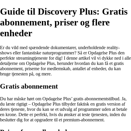
Guide til Discovery Plus: Gratis
abonnement, priser og flere
enheder
Er du vild med spændende dokumentarer, underholdende reality-
shows eller fantastiske naturprogrammer? Så er Opdagelse Plus den
perfekte streamingtjeneste for dig! I denne artikel vil vi dykke ned i alle
detaljerne om Opdagelse Plus, herunder hvordan du kan få et gratis
abonnement, priserne for medlemskab, antallet af enheder, du kan
bruge tjenesten på, og mere.
Gratis abonnement
Du har måske hørt om Opdagelse Plus’ gratis abonnementstilbud. Ja,
du læste rigtigt – Opdagelse Plus tilbyder faktisk en gratis version af
deres tjeneste, hvor du kan se et udvalg af programmer uden at betale
en krone. Dette er perfekt, hvis du ønsker at teste tjenesten, inden du
beslutter dig for at opgradere til et premium-abonnement.