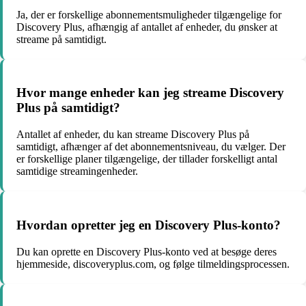
Ja, der er forskellige abonnementsmuligheder tilgængelige for
Discovery Plus, afhængig af antallet af enheder, du ønsker at
streame på samtidigt.
Hvor mange enheder kan jeg streame Discovery
Plus på samtidigt?
Antallet af enheder, du kan streame Discovery Plus på
samtidigt, afhænger af det abonnementsniveau, du vælger. Der
er forskellige planer tilgængelige, der tillader forskelligt antal
samtidige streamingenheder.
Hvordan opretter jeg en Discovery Plus-konto?
Du kan oprette en Discovery Plus-konto ved at besøge deres
hjemmeside, discoveryplus.com, og følge tilmeldingsprocessen.