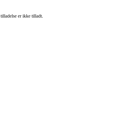
adelse er ikke tilladt.