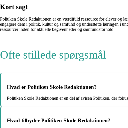
Kort sagt
Politiken Skole Redaktionen er en værdifuld ressource for elever og l
engagere dem i politik, kultur og samfund og understøtte læringen i und
ressourcer inden for aktuelle begivenheder og samfundsforhold.
Ofte stillede spørgsmål
Hvad er Politiken Skole Redaktionen?
Politiken Skole Redaktionen er en del af avisen Politiken, der fokuse
Hvad tilbyder Politiken Skole Redaktionen?