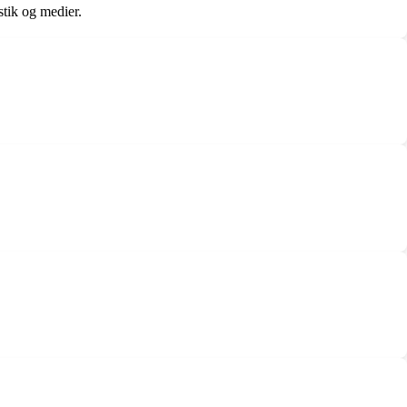
stik og medier.