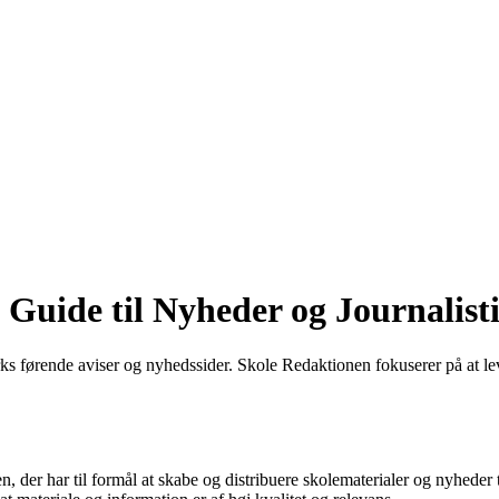
 Guide til Nyheder og Journalist
ks førende aviser og nyhedssider. Skole Redaktionen fokuserer på at leve
n, der har til formål at skabe og distribuere skolematerialer og nyheder