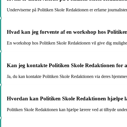
Underviserne på Politiken Skole Redaktionen er erfarne journalister
Hvad kan jeg forvente af en workshop hos Politike
En workshop hos Politiken Skole Redaktionen vil give dig mulighed 
Kan jeg kontakte Politiken Skole Redaktionen for a
Ja, du kan kontakte Politiken Skole Redaktionen via deres hjemmesi
Hvordan kan Politiken Skole Redaktionen hjælpe l
Politiken Skole Redaktionen kan hjælpe lærere ved at tilbyde under