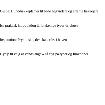
Guide: Bunddækkeplanter til både begyndere og erfarne haveejere
En praktisk introduktion til forskellige typer drivhuse
Inspiration: Prydbuske, der skaber liv i haven
Hjælp til valg af vandslange – få styr på typer og funktioner