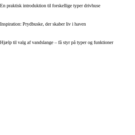
En praktisk introduktion til forskellige typer drivhuse
Inspiration: Prydbuske, der skaber liv i haven
Hjælp til valg af vandslange – få styr på typer og funktioner