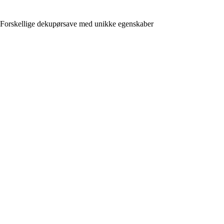
Forskellige dekupørsave med unikke egenskaber